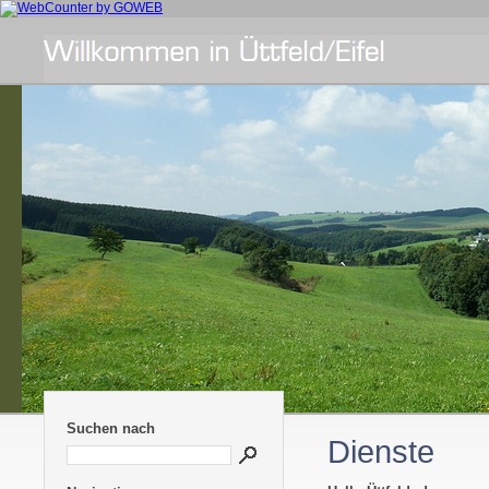
Suchen nach
Dienste